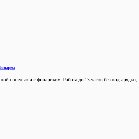
 фонарем
ной панелью и с фонариком. Работа до 13 часов без подзарядки,