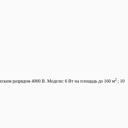
2
еским разрядом 4000 В. Модели: 6 Вт на площадь до 160 м
; 10