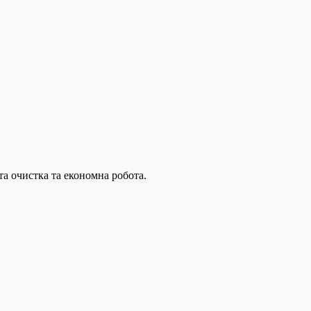
та очистка та економна робота.