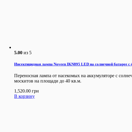
5.00
из 5
Инсектицидная лампа Noveen IKN895 LED на солнечной батарее с
Переносная лампа от насекомых на аккумуляторе с солнеч
москитов на площади до 40 кв.м.
1,520.00
грн
В корзину