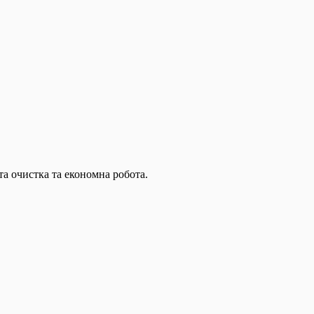
та очистка та економна робота.