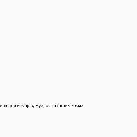
ищення комарів, мух, ос та інших комах.