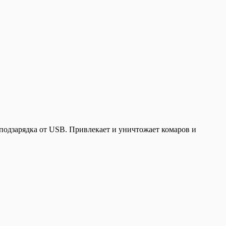
 подзарядка от USB. Привлекает и уничтожает комаров и