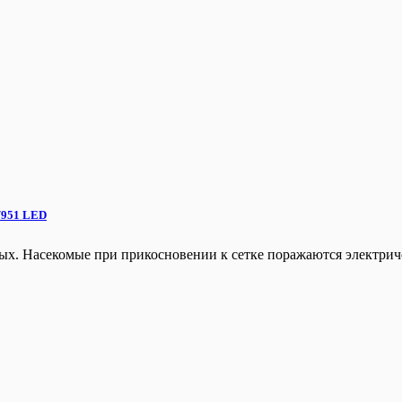
/951 LED
мых. Насекомые при прикосновении к сетке поражаются электрич