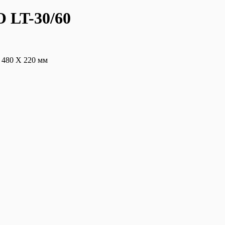
 LT-30/60
 480 X 220 мм