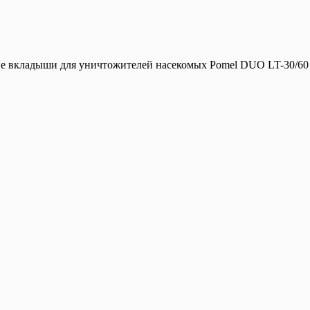
е вкладыши для уничтожителей насекомых Pomel DUO LT-30/60