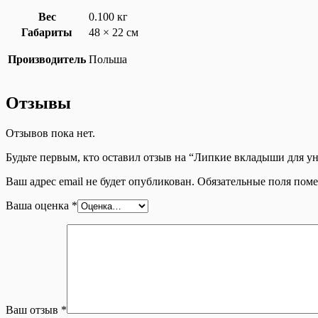
Вес
0.100 кг
Габариты
48 × 22 см
Производитель
Польша
Отзывы
Отзывов пока нет.
Будьте первым, кто оставил отзыв на “Липкие вкладыши для 
Ваш адрес email не будет опубликован.
Обязательные поля пом
Ваша оценка
*
Ваш отзыв
*