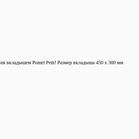
м вкладышем Pomel Petit! Размер вкладыша 450 х 300 мм