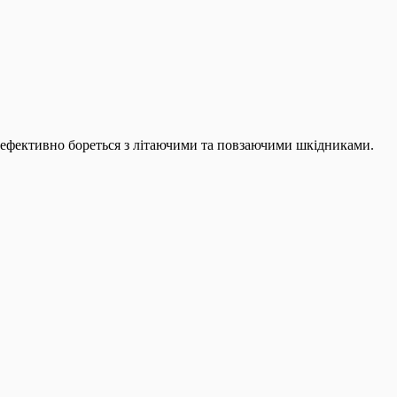
ефективно бореться з літаючими та повзаючими шкідниками.