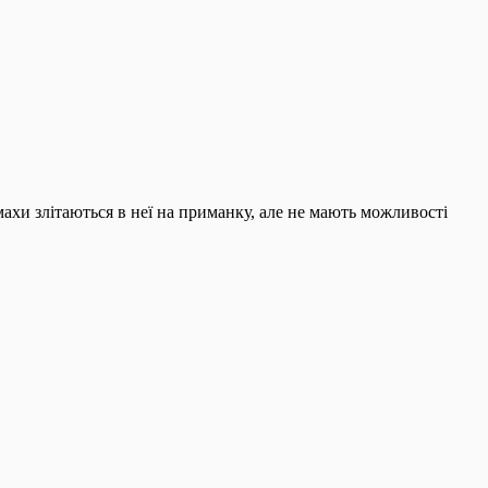
омахи злітаються в неї на приманку, але не мають можливості