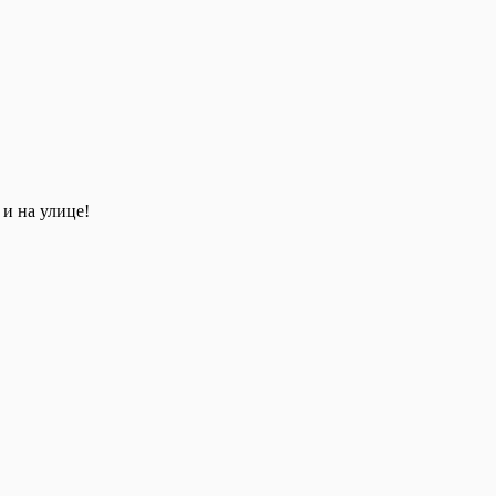
и на улице!