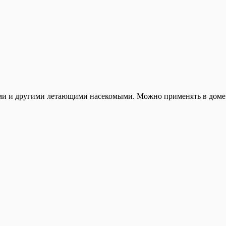
ами и другими летающими насекомыми. Можно применять в доме 