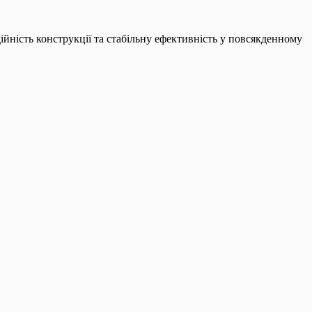
ність конструкції та стабільну ефективність у повсякденному