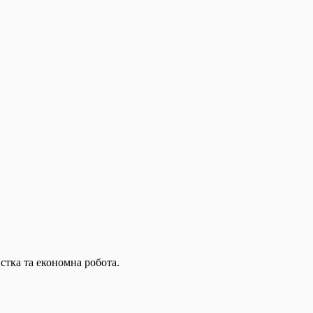
стка та економна робота.