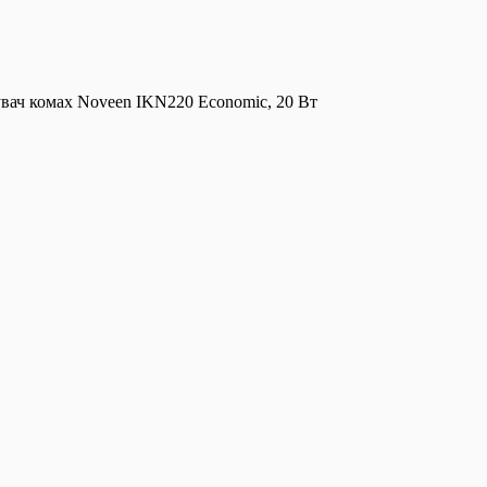
вач комах Noveen IKN220 Economic, 20 Вт