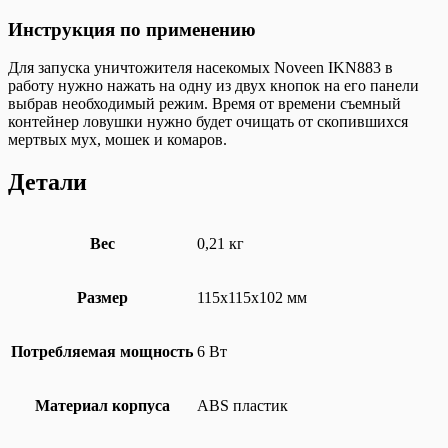
Инструкция по применению
Для запуска уничтожителя насекомых Noveen IKN883 в
работу нужно нажать на одну из двух кнопок на его панели
выбрав необходимый режим. Время от времени съемный
контейнер ловушки нужно будет очищать от скопившихся
мертвых мух, мошек и комаров.
Детали
Вес
0,21 кг
Размер
115х115х102 мм
Потребляемая мощность
6 Вт
Материал корпуса
ABS пластик