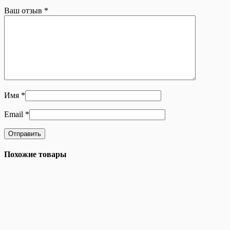
Ваш отзыв
*
Имя
*
Email
*
Похожие товары