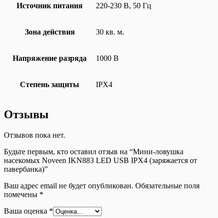
Источник питания
220-230 В, 50 Гц
Зона действия
30 кв. м.
Напряжение разряда
1000 В
Степень защиты
IPX4
Отзывы
Отзывов пока нет.
Будьте первым, кто оставил отзыв на “Мини-ловушка
насекомых Noveen IKN883 LED USB IPX4 (заряжается от
павербанка)”
Ваш адрес email не будет опубликован.
Обязательные поля
помечены
*
Ваша оценка
*