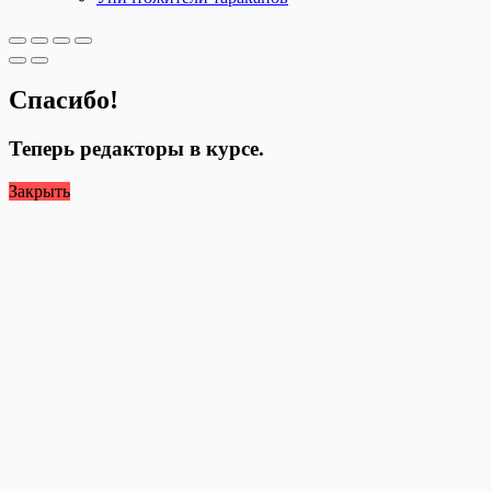
Спасибо!
Теперь редакторы в курсе.
Закрыть