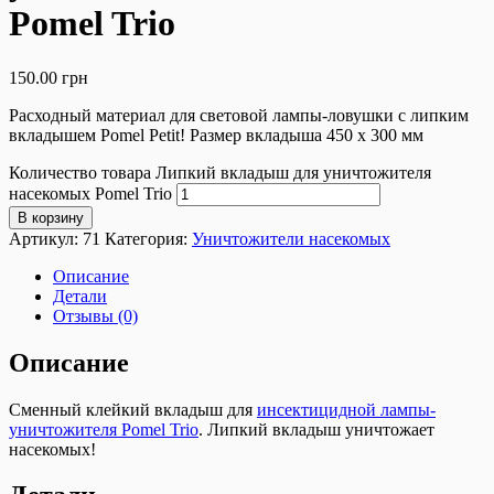
Pomel Trio
150.00
грн
Расходный материал для световой лампы-ловушки с липким
вкладышем Pomel Petit! Размер вкладыша 450 х 300 мм
Количество товара Липкий вкладыш для уничтожителя
насекомых Pomel Trio
В корзину
Артикул:
71
Категория:
Уничтожители насекомых
Описание
Детали
Отзывы (0)
Описание
Сменный клейкий вкладыш для
инсектицидной лампы-
уничтожителя Pomel Trio
. Липкий вкладыш уничтожает
насекомых!