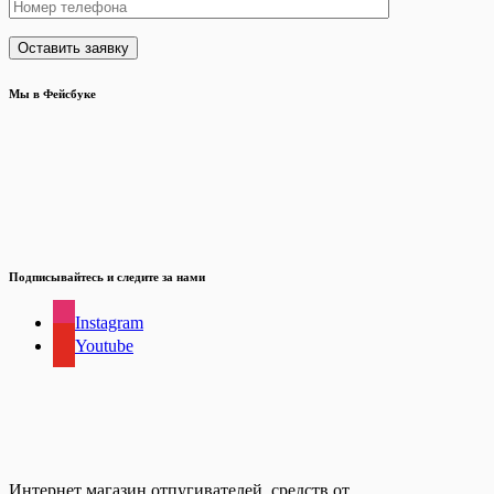
Мы в Фейсбуке
Подписывайтесь и следите за нами
Instagram
Youtube
Интернет магазин отпугивателей, средств от