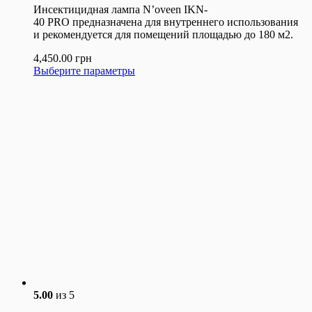
Инсектицидная лампа N’oveen IKN-
40 PRO предназначена для внутреннего использования
и рекомендуется для помещений площадью до 180 м2.
4,450.00
грн
Выберите параметры
5.00
из 5