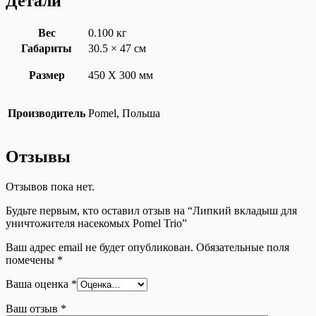
Детали
Вес
0.100 кг
Габариты
30.5 × 47 см
Размер
450 X 300 мм
Производитель
Pomel, Польша
Отзывы
Отзывов пока нет.
Будьте первым, кто оставил отзыв на “Липкий вкладыш для
уничтожителя насекомых Pomel Trio”
Ваш адрес email не будет опубликован.
Обязательные поля
помечены
*
Ваша оценка
*
Ваш отзыв
*