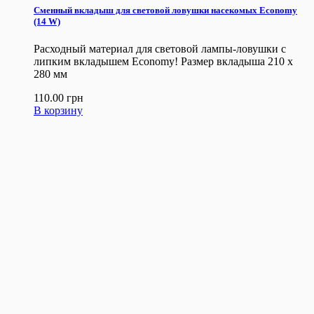
Сменный вкладыш для световой ловушки насекомых Economy
(14 W)
Расходный материал для световой лампы-ловушки с
липким вкладышем Economy! Размер вкладыша 210 x
280 мм
110.00
грн
В корзину