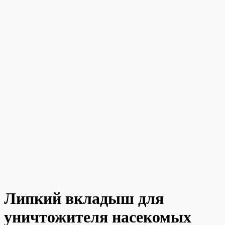
Липкий вкладыш для
уничтожителя насекомых