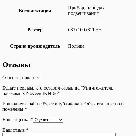
Прибор, цепь для
Комплектация
подвешивания
Размер
635х100х311 мм
Страна производитель
Польша
Отзывы
Отзывов пока нет.
Будьте первым, кто оставил отзыв на “Уничтожитель
насекомых Noveen IKN-60”
Ваш адрес email не будет опубликован.
Обязательные поля
помечены
*
Ваша оценка
*
Ваш отзыв
*