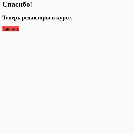
Спасибо!
Теперь редакторы в курсе.
Закрыть