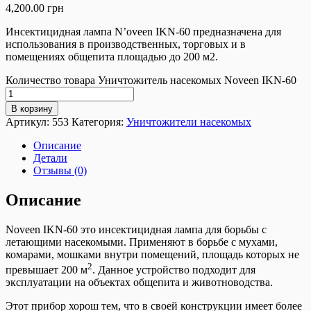
4,200.00
грн
Инсектицидная лампа N’oveen IKN-60 предназначена для
использования в производственных, торговых и в
помещениях общепита площадью до 200 м2.
Количество товара Уничтожитель насекомых Noveen IKN-60
В корзину
Артикул:
553
Категория:
Уничтожители насекомых
Описание
Детали
Отзывы (0)
Описание
Noveen IKN-60 это инсектицидная лампа для борьбы с
летающими насекомыми. Применяют в борьбе с мухами,
комарами, мошками внутри помещений, площадь которых не
2
превышает 200 м
. Данное устройство подходит для
эксплуатации на объектах общепита и животноводства.
Этот прибор хорош тем, что в своей конструкции имеет более