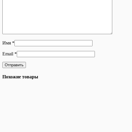
Имя
*
Email
*
Похожие товары