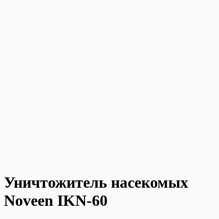
Уничтожитель насекомых
Noveen IKN-60