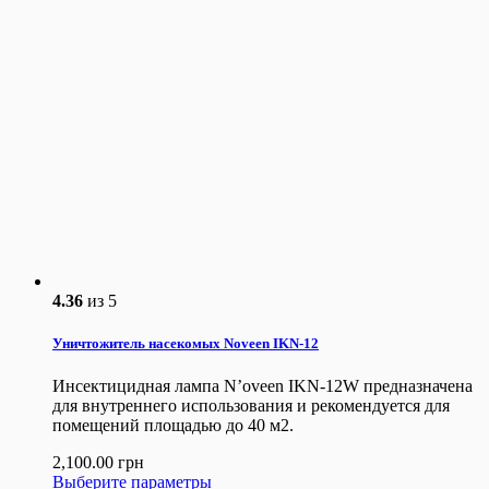
4.36
из 5
Уничтожитель насекомых Noveen IKN-12
Инсектицидная лампа N’oveen IKN-12W предназначена
для внутреннего использования и рекомендуется для
помещений площадью до 40 м2.
2,100.00
грн
Выберите параметры