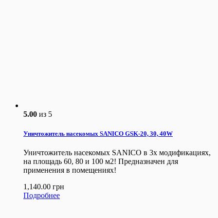
5.00
из 5
Уничтожитель насекомых SANICO GSK-20, 30, 40W
Уничтожитель насекомых SANICO в 3х модификациях,
на площадь 60, 80 и 100 м2! Предназначен для
применения в помещениях!
1,140.00
грн
Подробнее