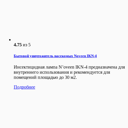
4.75
из 5
Бытовой уничтожитель насекомых Noveen IKN-4
Инсектицидная лампа N’oveen IKN-4 предназначена для
внутреннего использования и рекомендуется для
помещений площадью до 30 м2.
Подробнее