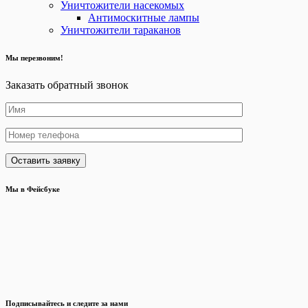
Уничтожители насекомых
Антимоскитные лампы
Уничтожители тараканов
Мы перезвоним!
Заказать обратный звонок
Мы в Фейсбуке
Подписывайтесь и следите за нами