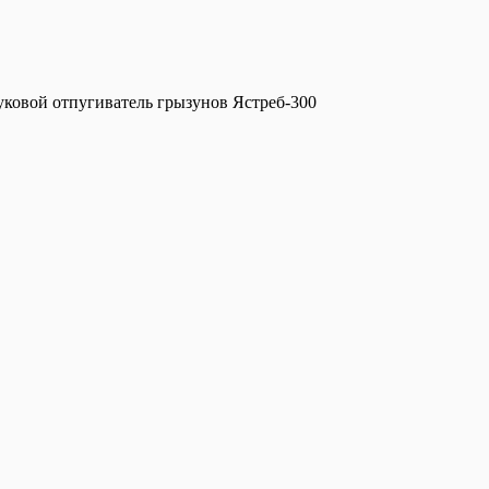
уковой отпугиватель грызунов Ястреб-300