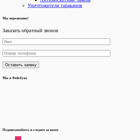
Уничтожители тараканов
Мы перезвоним!
Заказать обратный звонок
Мы в Фейсбуке
Подписывайтесь и следите за нами