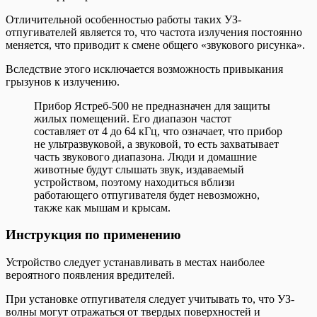
Отличительной особенностью работы таких УЗ-
отпугивателей является то, что частота излучения постоянно
меняется, что приводит к смене общего «звукового рисунка».
Вследствие этого исключается возможность привыкания
грызунов к излучению.
Прибор Ястреб-500 не предназначен для защиты
жилых помещений. Его диапазон частот
составляет от 4 до 64 кГц, что означает, что прибор
не ультразвуковой, а звуковой, то есть захватывает
часть звукового диапазона. Люди и домашние
животные будут слышать звук, издаваемый
устройством, поэтому находиться вблизи
работающего отпугивателя будет невозможно,
также как мышам и крысам.
Инструкция по применению
Устройство следует устанавливать в местах наиболее
вероятного появления вредителей.
При установке отпугивателя следует учитывать то, что УЗ-
волны могут отражаться от твердых поверхностей и