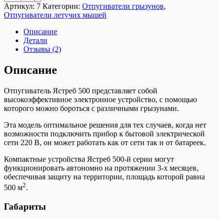
Артикул:
7
Категории:
Отпугиватели грызунов
,
Отпугиватели летучих мышей
Описание
Детали
Отзывы (2)
Описание
Отпугиватель Ястреб 500 представляет собой
высокоэффективное электронное устройство, с помощью
которого можно бороться с различными грызунами.
Эта модель оптимальное решения для тех случаев, когда нет
возможности подключить прибор к бытовой электрической
сети 220 В, он может работать как от сети так и от батареек.
Компактные устройства Ястреб 500-й серии могут
функционировать автономно на протяжении 3-х месяцев,
обеспечивая защиту на территории, площадь которой равна
2
500 м
.
Габариты