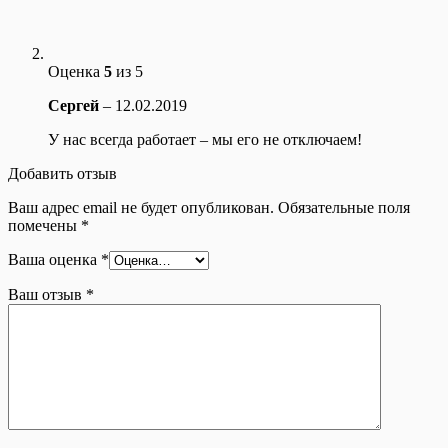
Оценка
5
из 5
Сергей
–
12.02.2019
У нас всегда работает – мы его не отключаем!
Добавить отзыв
Ваш адрес email не будет опубликован.
Обязательные поля
помечены
*
Ваша оценка
*
Ваш отзыв
*