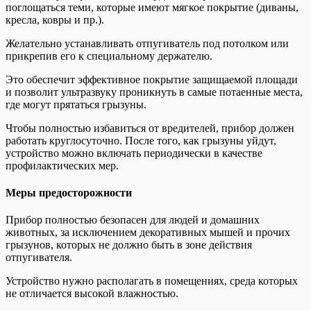
поглощаться теми, которые имеют мягкое покрытие (диваны,
кресла, ковры и пр.).
Желательно устанавливать отпугиватель под потолком или
прикрепив его к специальному держателю.
Это обеспечит эффективное покрытие защищаемой площади
и позволит ультразвуку проникнуть в самые потаенные места,
где могут прятаться грызуны.
Чтобы полностью избавиться от вредителей, прибор должен
работать круглосуточно. После того, как грызуны уйдут,
устройство можно включать периодически в качестве
профилактических мер.
Меры предосторожности
Прибор полностью безопасен для людей и домашних
животных, за исключением декоративных мышей и прочих
грызунов, которых не должно быть в зоне действия
отпугивателя.
Устройство нужно располагать в помещениях, среда которых
не отличается высокой влажностью.