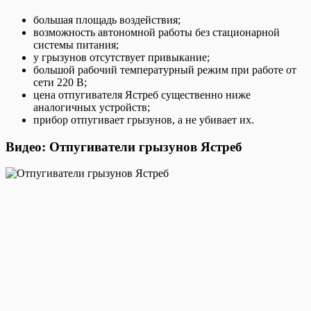
большая площадь воздействия;
возможность автономной работы без стационарной
системы питания;
у грызунов отсутствует привыкание;
большой рабочий температурный режим при работе от
сети 220 В;
цена отпугивателя Ястреб существенно ниже
аналогичных устройств;
прибор отпугивает грызунов, а не убивает их.
Видео: Отпугиватели грызунов Ястреб