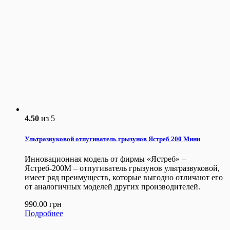
4.50
из 5
Ультразвуковой отпугиватель грызунов Ястреб 200 Мини
Инновационная модель от фирмы «Ястреб» –
Ястреб-200М – отпугиватель грызунов ультразвуковой,
имеет ряд преимуществ, которые выгодно отличают его
от аналогичных моделей других производителей.
990.00
грн
Подробнее