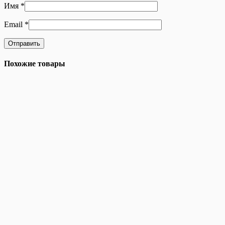
Имя
*
Email
*
Похожие товары