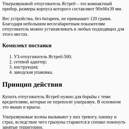
Ультразвуковой отпугиватель Ястреб – это компактный
прибор, размеры корпуса которого составляют 90х66х39 мм.
Вес устройства, без батареек, не превышает 120 грамм.
Благодаря небольшим весогабаритным показателям
отпугиватель можно устанавливать в любых подходящих для
этого местах.
Комплект поставки
УЗ-отпугиватель Ястреб-500;
сетевой адаптер;
инструкция;
заводская упаковка.
Принцип действия
Купить отпугиватель Ястреб нужно для борьбы с теми
вредителями, которые не переносят ультразвук. В основном
это мыши и крысы.
Ультразвуковые волны вызывают у них тревогу, панику и
страх, вследствие чего грызуны стараются в спешке покинуть
занятые территории.