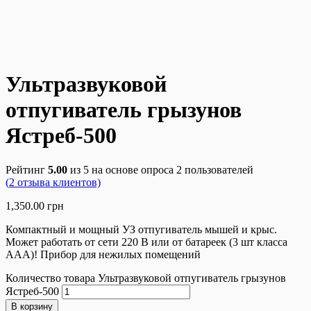
Ультразвуковой
отпугиватель грызунов
Ястреб-500
Рейтинг
5.00
из 5 на основе опроса
2
пользователей
(
2
отзыва клиентов)
1,350.00
грн
Компактный и мощный УЗ отпугиватель мышей и крыс.
Может работать от сети 220 В или от батареек (3 шт класса
ААА)! Прибор для нежилых помещений
Количество товара Ультразвуковой отпугиватель грызунов
Ястреб-500
В корзину