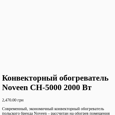
Конвекторный обогреватель
Noveen CH-5000 2000 Вт
2,470.00
грн
Современный, экономичный конвекторный обогреватель
польского бренда Noveen – рассчитан на обогрев помещения