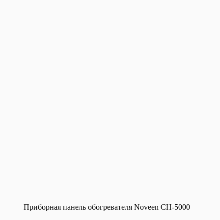
Приборная панель обогревателя Noveen CH-5000