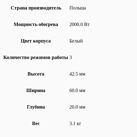
Страна производитель
Польша
Мощность обогрева
2000.0 Вт
Цвет корпуса
Белый
Количество режимов работы
3
Высота
42.5 мм
Ширина
60.0 мм
Глубина
20.0 мм
Вес
3.1 кг