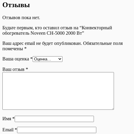
Отзывы
Отзывов пока нет.
Будьте первым, кто оставил отзыв на “Конвекторный
обогреватель Noveen CH-5000 2000 Вт”
Ваш адрес email не будет опубликован.
Обязательные поля
помечены
*
Ваша оценка
*
Ваш отзыв
*
Имя
*
Email
*