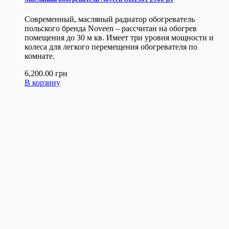
Современный, масляный радиатор обогреватель
польского бренда Noveen – рассчитан на обогрев
помещения до 30 м кв. Имеет три уровня мощности и
колеса для легкого перемещения обогревателя по
комнате.
6,200.00
грн
В корзину