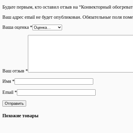
Будьте первым, кто оставил отзыв на “Конвекторный обогре
Ваш адрес email не будет опубликован.
Обязательные поля пом
Ваша оценка
*
Ваш отзыв
*
Имя
*
Email
*
Похожие товары