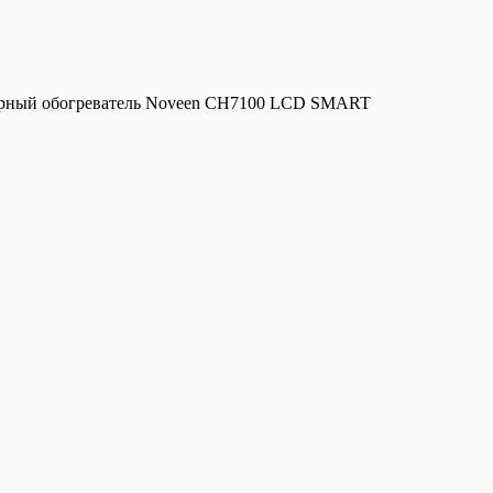
рный обогреватель Noveen CH7100 LCD SMART