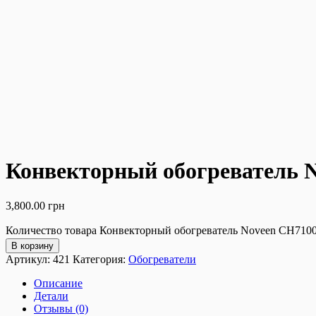
Конвекторный обогреватель
3,800.00
грн
Количество товара Конвекторный обогреватель Noveen CH7
В корзину
Артикул:
421
Категория:
Обогреватели
Описание
Детали
Отзывы (0)