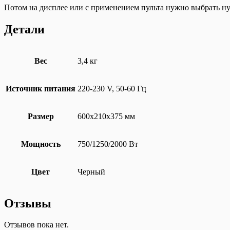
Потом на дисплее или с применением пульта нужно выбрать н
Детали
Вес
3,4 кг
Источник питания
220-230 V, 50-60 Гц
Размер
600х210х375 мм
Мощность
750/1250/2000 Вт
Цвет
Черный
Отзывы
Отзывов пока нет.