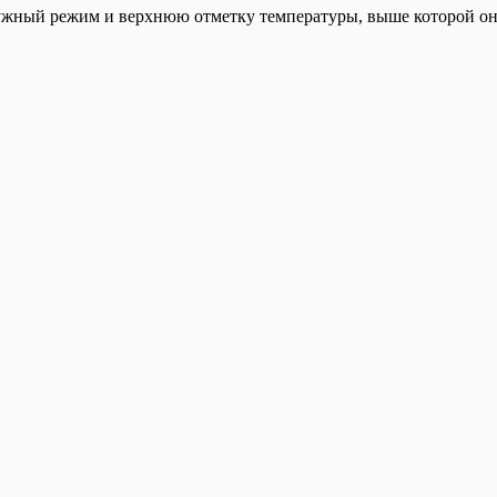
ужный режим и верхнюю отметку температуры, выше которой она