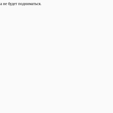
 не будет подниматься.