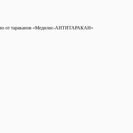
тво от тараканов «Медилис-АНТИТАРАКАН»