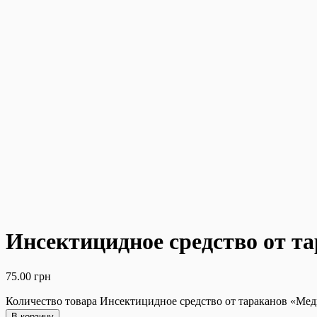
Инсектицидное средство от
75.00
грн
Количество товара Инсектицидное средство от тараканов 
В корзину