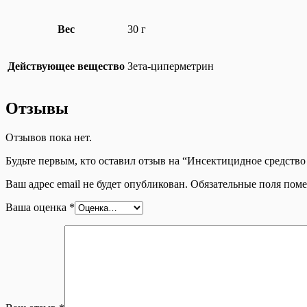
Вес
30 г
Действующее вещество
Зета-циперметрин
Отзывы
Отзывов пока нет.
Будьте первым, кто оставил отзыв на “Инсектицидное средс
Ваш адрес email не будет опубликован.
Обязательные поля пом
Ваша оценка
*