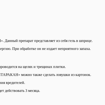
 Данный препарат представляет из себя гель в шприце.
ергию. При обработке он не издает неприятного запаха.
роводится на щелях и трещинах плитки.
ТИТАРАКАН» можно также сделать ловушки из картонок.
ния вредителей.
т действовать 3 месяца.