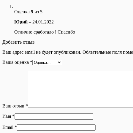
Оценка
5
из 5
Юрий
–
24.01.2022
Отлично сработало ! Спасибо
Добавить отзыв
Ваш адрес email не будет опубликован.
Обязательные поля пом
Ваша оценка
*
Ваш отзыв
*
Имя
*
Email
*