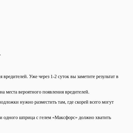
.
 вредителей. Уже через 1-2 суток вы заметите результат в
на места вероятного появления вредителей.
подложки нужно разместить там, где скорей всего могут
ки одного шприца с гелем «Максфорс» должно хватить