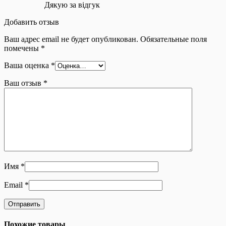
Дякую за відгук
Добавить отзыв
Ваш адрес email не будет опубликован.
Обязательные поля
помечены
*
Ваша оценка
*
Ваш отзыв
*
Имя
*
Email
*
Похожие товары