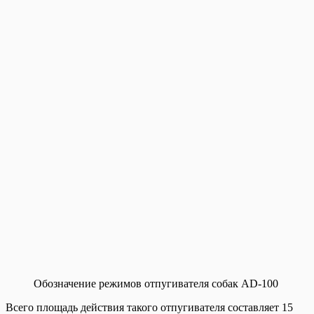
Обозначение режимов отпугивателя собак AD-100
Всего площадь действия такого отпугивателя составляет 15