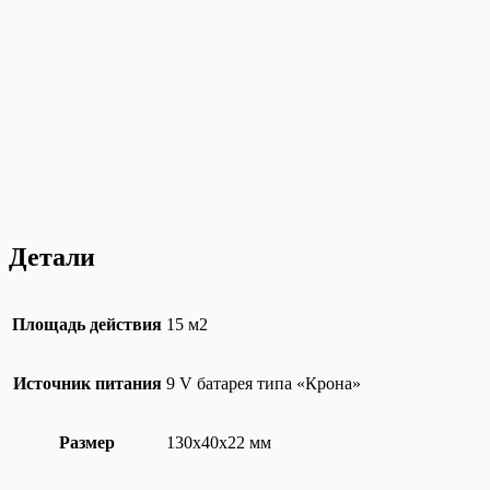
Детали
Площадь действия
15 м2
Источник питания
9 V батарея типа «Крона»
Размер
130х40х22 мм