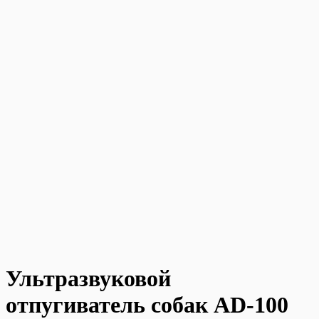
Ультразвуковой
отпугиватель собак AD-100