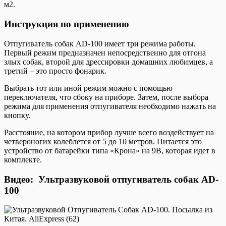
м2.
Инструкция по применению
Отпугиватель собак AD-100 имеет три режима работы.
Первый режим предназначен непосредственно для отгона
злых собак, второй для дрессировки домашних любимцев, а
третий – это просто фонарик.
Выбрать тот или иной режим можно с помощью
переключателя, что сбоку на приборе. Затем, после выбора
режима для применения отпугивателя необходимо нажать на
кнопку.
Расстояние, на котором прибор лучше всего воздействует на
четвероногих колеблется от 5 до 10 метров. Питается это
устройство от батарейки типа «Крона» на 9В, которая идет в
комплекте.
Видео: Ультразвуковой отпугиватель собак AD-
100