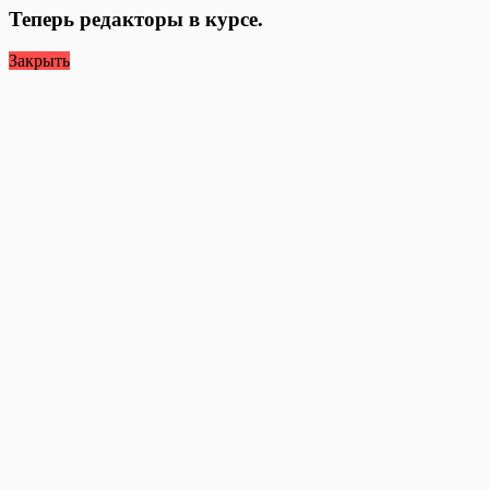
Теперь редакторы в курсе.
Закрыть