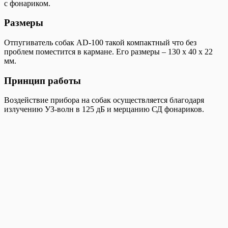
с фонариком.
Размеры
Отпугиватель собак AD-100 такой компактный что без
проблем поместится в кармане. Его размеры – 130 х 40 х 22
мм.
Принцип работы
Воздействие прибора на собак осуществляется благодаря
излучению УЗ-волн в 125 дБ и мерцанию СД фонариков.