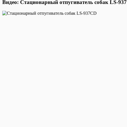
Видео: Стационарный отпугиватель собак LS-93