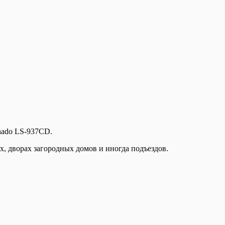
nado LS-937CD.
х, дворах загородных домов и иногда подъездов.