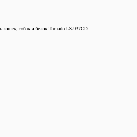
ь кошек, собак и белок Tornado LS-937CD