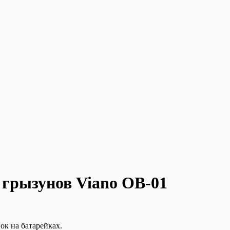
 грызунов Viano OB-01
ок на батарейках.