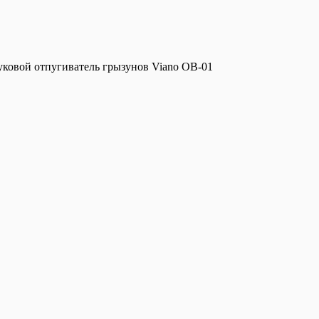
уковой отпугиватель грызунов Viano OB-01