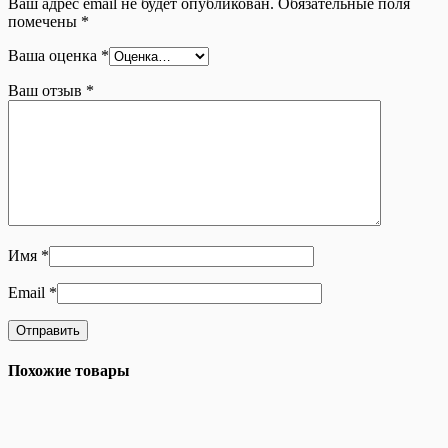
Ваш адрес email не будет опубликован.
Обязательные поля
помечены
*
Ваша оценка
*
Ваш отзыв
*
Имя
*
Email
*
Похожие товары