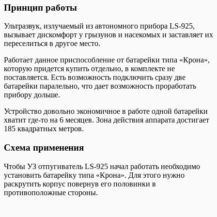
Принцип работы
Ультразвук, излучаемый из автономного прибора LS-925,
вызывает дискомфорт у грызунов и насекомых и заставляет их
переселиться в другое место.
Работает данное приспособление от батарейки типа «Крона»,
которую придется купить отдельно, в комплекте не
поставляется. Есть возможность подключить сразу две
батарейки паралельно, что дает возможность проработать
прибору дольше.
Устройство довольно экономичное в работе одной батарейки
хватит где-то на 6 месяцев. Зона действия аппарата достигает
185 квадратных метров.
Схема применения
Чтобы УЗ отпугиватель LS-925 начал работать необходимо
установить батарейку типа «Крона». Для этого нужно
раскрутить корпус повернув его половинки в
противоположные стороны.