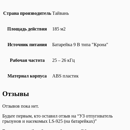
Страна производитель
Тайвань
Площадь действия
185 м2
Источник питания
Батарейка 9 В типа "Крона"
Рабочая частота
25 – 26 кГц
Материал корпуса
ABS пластик
Отзывы
Отзывов пока нет.
Будьте первым, кто оставил отзыв на “УЗ отпугиватель
грызунов и насекомых LS-925 (на батарейках)”