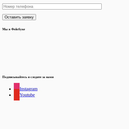
Мы в Фейсбуке
Подписывайтесь и следите за нами
Instagram
Youtube