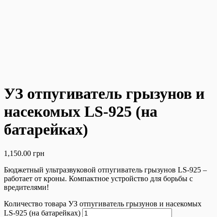
УЗ отпугиватель грызунов и
насекомых LS-925 (на
батарейках)
1,150.00
грн
Бюджетный ультразвуковой отпугиватель грызунов LS-925 –
работает от кроны. Компактное устройство для борьбы с
вредителями!
Количество товара УЗ отпугиватель грызунов и насекомых
LS-925 (на батарейках)