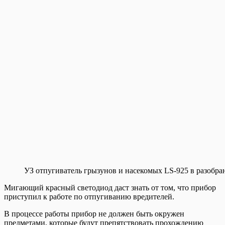
УЗ отпугиватель грызунов и насекомых LS-925 в разобр
Мигающий красный светодиод даст знать от том, что прибор
приступил к работе по отпугиванию вредителей.
В процессе работы прибор не должен быть окружен
предметами, которые будут препятствовать прохождению