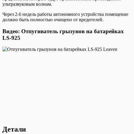
ультразвуковым волнам.
Через 2-6 недель работы автономного устройства помещение
должно быть полностью очищено от вредителей.
Видео: Отпугиватель грызунов на батарейках
LS-925
Детали