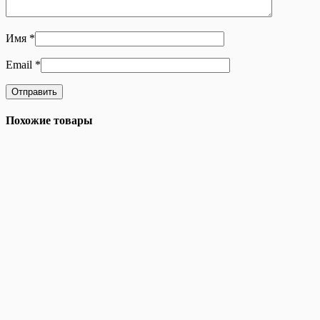
Имя
*
Email
*
Похожие товары