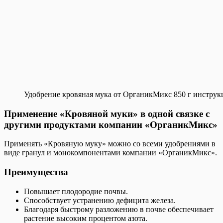
Удобрение кровяная мука от ОрганикМикс 850 г инструк
Применение «Кровяной муки» в одной связке с
другими продуктами компании «ОрганикМикс»
Применять «Кровяную муку» можно со всеми удобрениями в
виде гранул и монокомпонентами компании «ОрганикМикс».
Преимущества
Повышает плодородие почвы.
Способствует устранению дефицита железа.
Благодаря быстрому разложению в почве обеспечивает
растение высоким процентом азота.