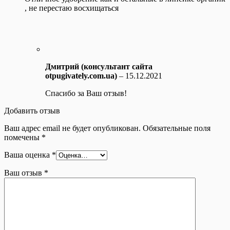
, не перестаю восхищаться
Дмитрий (консультант сайта
otpugivately.com.ua)
–
15.12.2021
Спасибо за Ваш отзыв!
Добавить отзыв
Ваш адрес email не будет опубликован.
Обязательные поля
помечены
*
Ваша оценка
*
Ваш отзыв
*