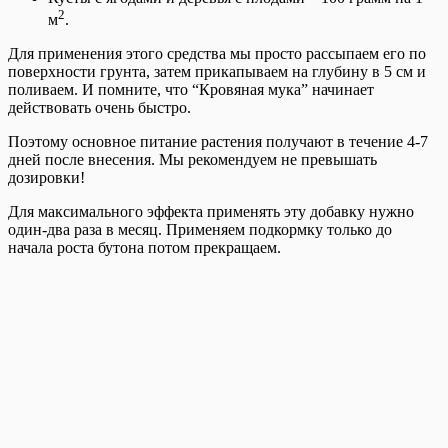
2
м
.
Для применения этого средства мы просто рассыпаем его по
поверхности грунта, затем прикапываем на глубину в 5 см и
поливаем. И помните, что “Кровяная мука” начинает
действовать очень быстро.
Поэтому основное питание растения получают в течение 4-7
дней после внесения. Мы рекомендуем не превышать
дозировки!
Для максимального эффекта применять эту добавку нужно
один-два раза в месяц. Применяем подкормку только до
начала роста бутона потом прекращаем.