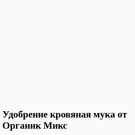
Удобрение кровяная мука от
Органик Микс