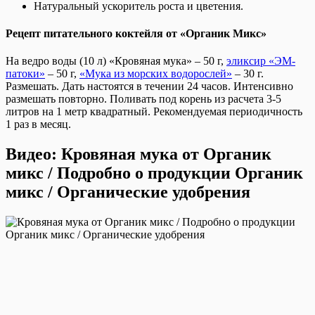
Натуральный ускоритель роста и цветения.
Рецепт питательного коктейля от «Органик Микс»
На ведро воды (10 л) «Кровяная мука» – 50 г,
эликсир «ЭМ-
патоки»
– 50 г,
«Мука из морских водорослей»
– 30 г.
Размешать. Дать настоятся в течении 24 часов. Интенсивно
размешать повторно. Поливать под корень из расчета 3-5
литров на 1 метр квадратный. Рекомендуемая периодичность
1 раз в месяц.
Видео: Кровяная мука от Органик
микс / Подробно о продукции Органик
микс / Органические удобрения