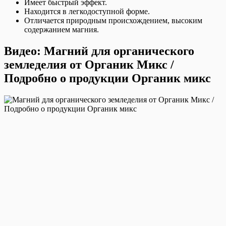
Имеет быстрый эффект.
Находится в легкодоступной форме.
Отличается природным происхождением, высоким
содержанием магния.
Видео: Магний для органического
земледелия от Органик Микс /
Подробно о продукции Органик микс