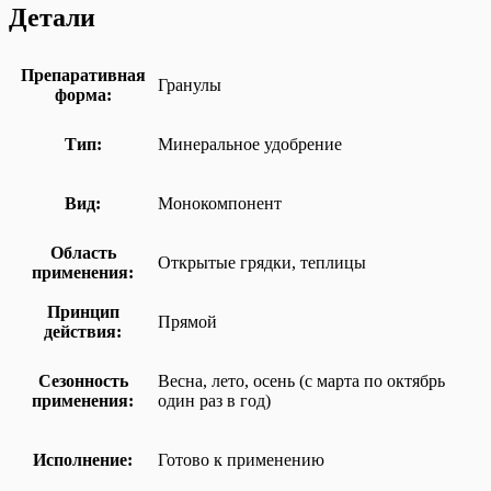
Детали
Препаративная
Гранулы
форма:
Тип:
Минеральное удобрение
Вид:
Монокомпонент
Область
Открытые грядки, теплицы
применения:
Принцип
Прямой
действия:
Сезонность
Весна, лето, осень (с марта по октябрь
применения:
один раз в год)
Исполнение:
Готово к применению