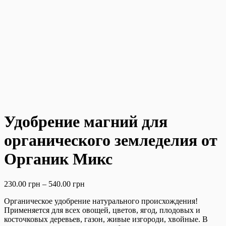
Удобрение магний для
органического земледелия от
Органик Микс
230.00
грн
–
540.00
грн
Органическое удобрение натурального происхождения!
Применяется для всех овощей, цветов, ягод, плодовых и
косточковых деревьев, газон, живые изгороди, хвойные. В