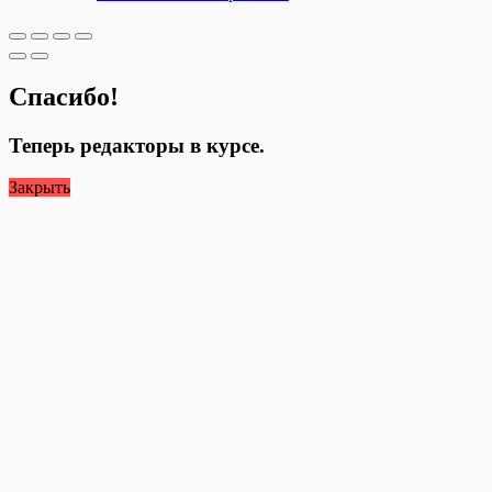
Спасибо!
Теперь редакторы в курсе.
Закрыть