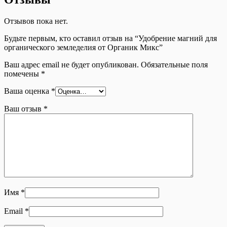
Отзывов пока нет.
Будьте первым, кто оставил отзыв на “Удобрение магний для
органического земледелия от Органик Микс”
Ваш адрес email не будет опубликован.
Обязательные поля
помечены
*
Ваша оценка
*
Ваш отзыв
*
Имя
*
Email
*