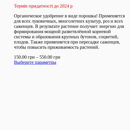
Термін придатності до 2024 р
Органическое удобрение в виде порошка! Применяется
для всех луковичных, многолетних культур, роз и всех
саженцев. В результате растение получает энергию для
формирования мощной разветвлённой корневой
системы и образования крупных бутонов, соцветий,
плодов. Также применяется при пересадке саженцев,
чтобы повысить приживаемость растений.
150.00
грн
–
550.00
грн
Выберите параметры