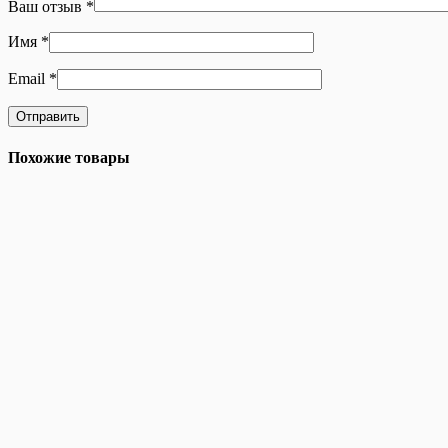
Ваш отзыв
*
Имя
*
Email
*
Похожие товары