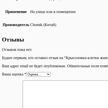
Применение
На улице или в помещении
Производитель
Chomik (Китай)
Отзывы
Отзывов пока нет.
Будьте первым, кто оставил отзыв на “Крысоловки-клетки жив
Ваш адрес email не будет опубликован.
Обязательные поля пом
Ваша оценка
*