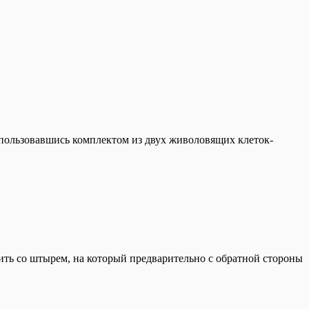
спользовавшись комплектом из двух живоловящих клеток-
ть со штырем, на который предварительно с обратной стороны