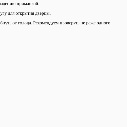
владению приманкой.
угу для открытия дверцы.
бнуть от голода. Рекомендуем проверять не реже одного