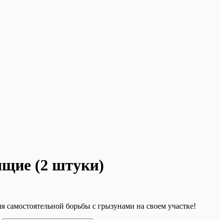
щие (2 штуки)
 самостоятельной борьбы с грызунами на своем участке!