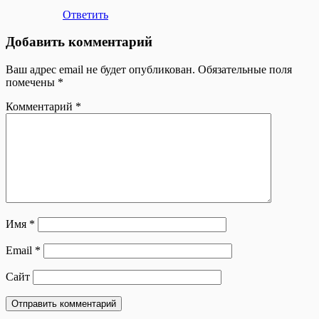
Ответить
Добавить комментарий
Ваш адрес email не будет опубликован.
Обязательные поля
помечены
*
Комментарий
*
Имя
*
Email
*
Сайт