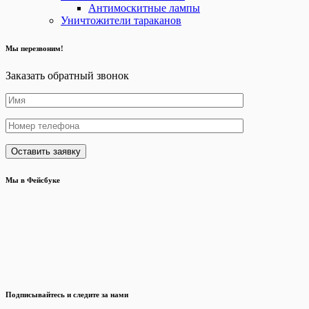
Антимоскитные лампы
Уничтожители тараканов
Мы перезвоним!
Заказать обратный звонок
Мы в Фейсбуке
Подписывайтесь и следите за нами