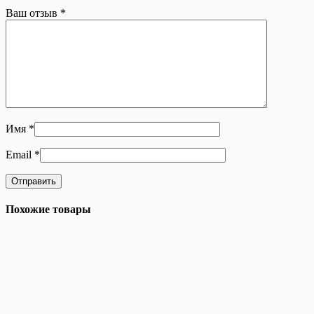
Ваш отзыв
*
Имя
*
Email
*
Похожие товары