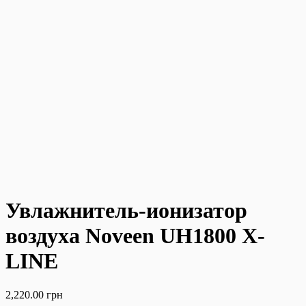
Увлажнитель-ионизатор
воздуха Noveen UH1800 X-
LINE
2,220.00
грн