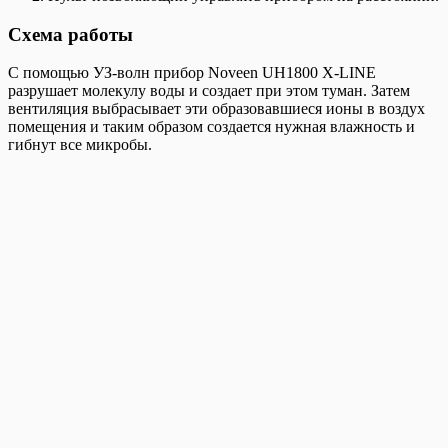
Схема работы
С помощью УЗ-волн прибор Noveen UH1800 X-LINE
разрушает молекулу воды и создает при этом туман. Затем
вентиляция выбрасывает эти образовавшиеся ионы в воздух
помещения и таким образом создается нужная влажность и
гибнут все микробы.