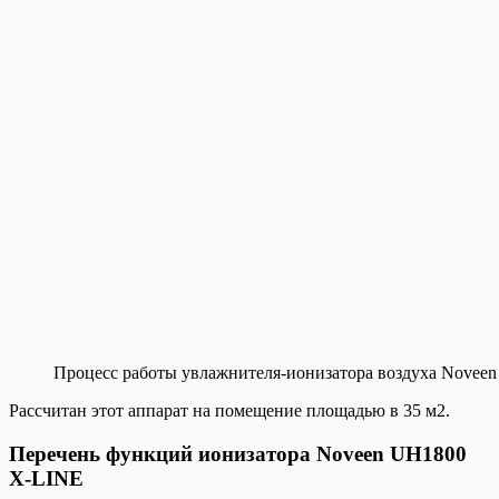
Процесс работы увлажнителя-ионизатора воздуха Novee
Рассчитан этот аппарат на помещение площадью в 35 м2.
Перечень функций ионизатора Noveen UH1800
X-LINE