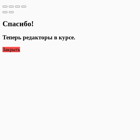
Спасибо!
Теперь редакторы в курсе.
Закрыть