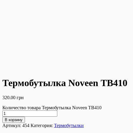
Термобутылка Noveen ТВ410
320.00
грн
Количество товара Термобутылка Noveen ТВ410
В корзину
Артикул:
454
Категория:
Термобутылки