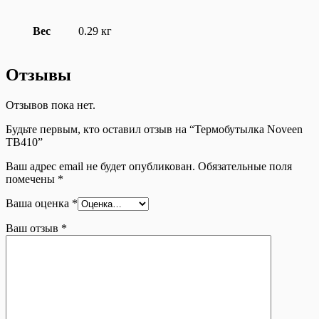
Вес
0.29 кг
Отзывы
Отзывов пока нет.
Будьте первым, кто оставил отзыв на “Термобутылка Noveen
ТВ410”
Ваш адрес email не будет опубликован.
Обязательные поля
помечены
*
Ваша оценка
*
Ваш отзыв
*