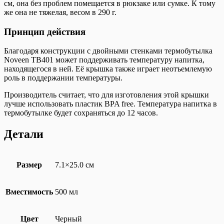
см, она без проблем помещается в рюкзаке или сумке. К тому
же она не тяжелая, весом в 290 г.
Принцип действия
Благодаря конструкции с двойными стенками термобутылка
Noveen TB401 может поддерживать температуру напитка,
находящегося в ней. Её крышка также играет неотъемлемую
роль в поддержании температуры.
Производитель считает, что для изготовления этой крышки
лучше использовать пластик BPA free. Температура напитка в
термобутылке будет сохраняться до 12 часов.
Детали
Размер
7.1×25.0 см
Вместимость
500 мл
Цвет
Черный