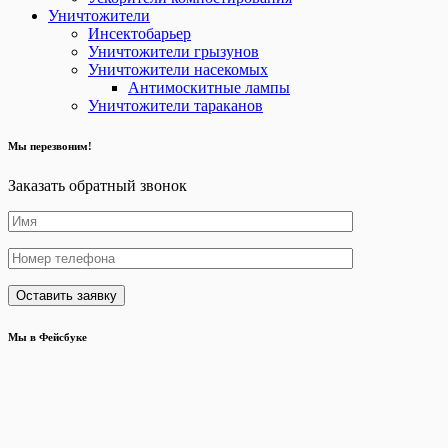
Уничтожители
Инсектобарьер
Уничтожители грызунов
Уничтожители насекомых
Антимоскитные лампы
Уничтожители тараканов
Мы перезвоним!
Заказать обратный звонок
Мы в Фейсбуке