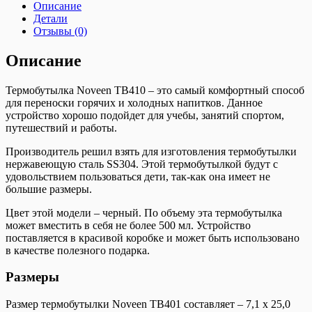
Описание
Детали
Отзывы (0)
Описание
Термобутылка Noveen TB410 – это самый комфортный способ
для переноски горячих и холодных напитков. Данное
устройство хорошо подойдет для учебы, занятий спортом,
путешествий и работы.
Производитель решил взять для изготовления термобутылки
нержавеющую сталь SS304. Этой термобутылкой будут с
удовольствием пользоваться дети, так-как она имеет не
большие размеры.
Цвет этой модели – черный. По объему эта термобутылка
может вместить в себя не более 500 мл. Устройство
поставляется в красивой коробке и может быть использовано
в качестве полезного подарка.
Размеры
Размер термобутылки Noveen TB401 составляет – 7,1 x 25,0