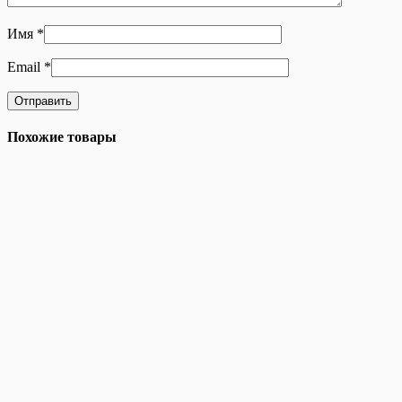
Имя
*
Email
*
Похожие товары