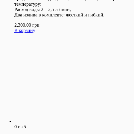
температуру;
Расход воды 2 – 2,5 л / мин;
Два излива в комплекте: жесткий и гибкий.
2,300.00
грн
В корзину
0
из 5