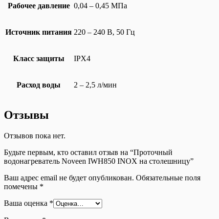
Рабочее давление
0,04 – 0,45 МПа
Источник питания
220 – 240 В, 50 Гц
Класс защиты
IPX4
Расход воды
2 – 2,5 л/мин
Отзывы
Отзывов пока нет.
Будьте первым, кто оставил отзыв на “Проточный
водонагреватель Noveen IWH850 INOX на столешницу”
Ваш адрес email не будет опубликован.
Обязательные поля
помечены
*
Ваша оценка
*