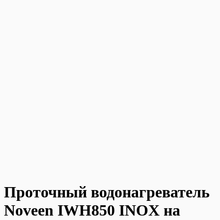
Проточный водонагреватель
Noveen IWH850 INOX на