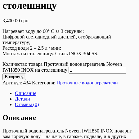
столешницу
3,400.00
грн
Нагревает воду до 60° С за 3 секунды;
Цифровой светодиодный дисплей, отображающий
температуру;
Расход воды 2 – 2,5 л / мин;
Монтаж на столешницу. Сталь INOX 304 SS.
Количество товара Проточный водонагреватель Noveen
IWH850 INOX на столешницу
В корзину
Артикул:
434
Категория:
Проточные водонагреватели
Описание
Детали
Отзывы (0)
Описание
Проточный водонагреватель Noveen IWH850 INOX подарит
вам горячую воду – на даче, в гараже, подвале, и в других