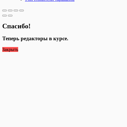
Спасибо!
Теперь редакторы в курсе.
Закрыть