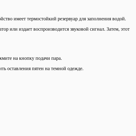
йство имеет термостойкий резервуар для заполнения водой.
тор или издает воспроизводится звуковой сигнал. Затем, этот
жмите на кнопку подачи пара.
ить оставления пятен на темной одежде.