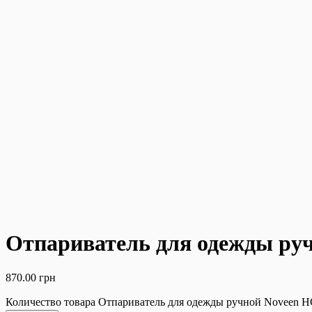
Отпариватель для одежды ру
870.00
грн
Количество товара Отпариватель для одежды ручной Noveen 