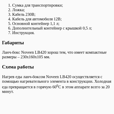
Сумка для транспортировки;
Ложка;
Кабель 230В;
Кабель для автомобиля 12В;
Основной контейнер 1,1 л;
Дополнительный контейнер с крышкой 0,5 л;
Инструкция.
Габариты
Ланч-бокс Noveen LB420 хорош тем, что имеет компактные
размеры – 230х160х105 мм.
Схема работы
Нагрев еды ланч-боксом Noveen LB420 осуществляется с
помощью нагревательного элемента в конструкции. Холодная
0
еда превращается в горячую 60
C в этом аппарате всего за 20
минут.