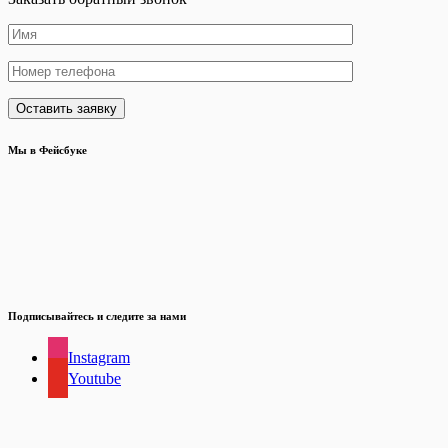
Мы в Фейсбуке
Подписывайтесь и следите за нами
Instagram
Youtube