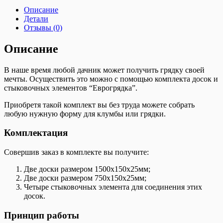
Описание
Детали
Отзывы (0)
Описание
В наше время любой дачник может получить грядку своей
мечты. Осуществить это можно с помощью комплекта досок и
стыковочных элементов “Еврогрядка”.
Приобретя такой комплект вы без труда можете собрать
любую нужную форму для клумбы или грядки.
Комплектация
Совершив заказ в комплекте вы получите:
Две доски размером 1500х150х25мм;
Две доски размером 750х150х25мм;
Четыре стыковочных элемента для соединения этих
досок.
Принцип работы