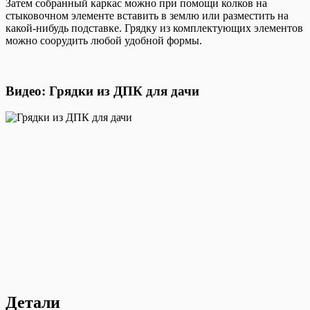
Затем собранный каркас можно при помощи колков на
стыковочном элементе вставить в землю или разместить на
какой-нибудь подставке. Грядку из комплектующих элементов
можно соорудить любой удобной формы.
Видео: Грядки из ДПК для дачи
Детали