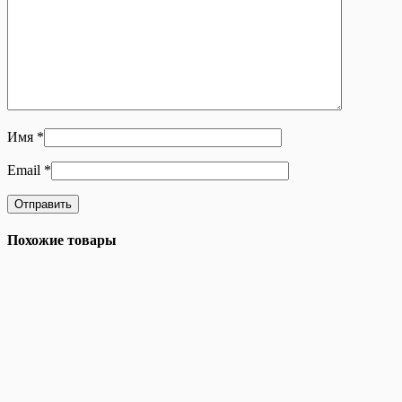
Имя
*
Email
*
Похожие товары