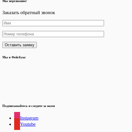
Мы перезвоним!
Заказать обратный звонок
Мы в Фейсбуке
Подписывайтесь и следите за нами
Instagram
Youtube