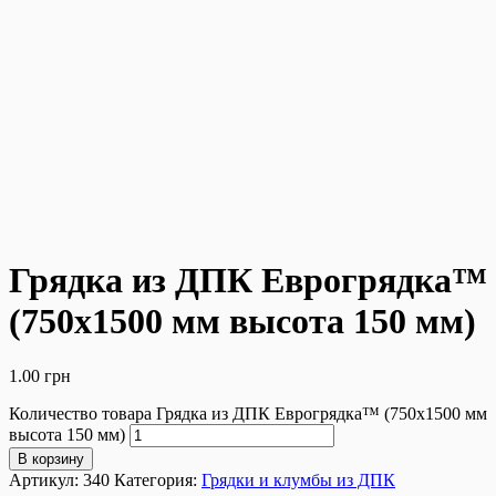
Грядка из ДПК Еврогрядка™
(750х1500 мм высота 150 мм)
1.00
грн
Количество товара Грядка из ДПК Еврогрядка™ (750х1500 мм
высота 150 мм)
В корзину
Артикул:
340
Категория:
Грядки и клумбы из ДПК