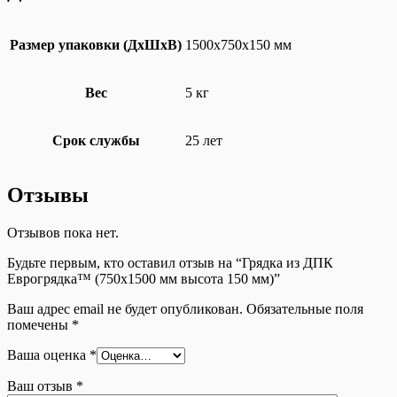
Размер упаковки (ДхШхВ)
1500x750x150 мм
Вес
5 кг
Срок службы
25 лет
Отзывы
Отзывов пока нет.
Будьте первым, кто оставил отзыв на “Грядка из ДПК
Еврогрядка™ (750х1500 мм высота 150 мм)”
Ваш адрес email не будет опубликован.
Обязательные поля
помечены
*
Ваша оценка
*
Ваш отзыв
*