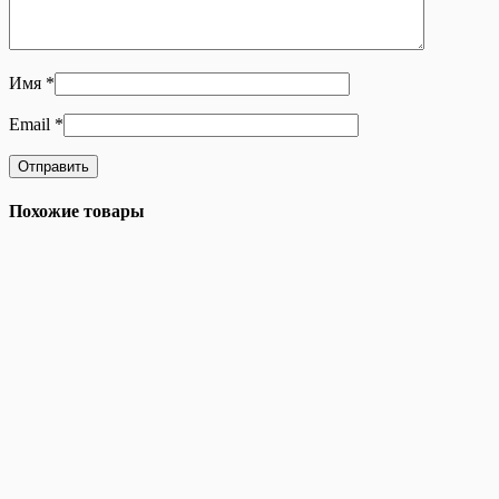
Имя
*
Email
*
Похожие товары