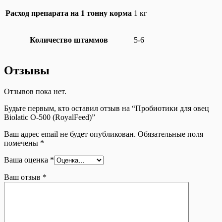
Расход препарата на 1 тонну корма
1 кг
Количество штаммов
5-6
Отзывы
Отзывов пока нет.
Будьте первым, кто оставил отзыв на “Пробиотики для овец
Biolatic O-500 (RoyalFeed)”
Ваш адрес email не будет опубликован.
Обязательные поля
помечены
*
Ваша оценка
*
Ваш отзыв
*