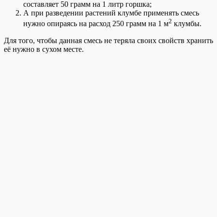
составляет 50 грамм на 1 литр горшка;
А при разведении растений клумбе применять смесь
2
нужно опираясь на расход 250 грамм на 1 м
клумбы.
Для того, чтобы данная смесь не теряла своих свойств хранить
её нужно в сухом месте.