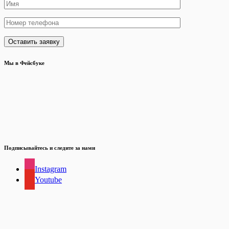
Мы в Фейсбуке
Подписывайтесь и следите за нами
Instagram
Youtube