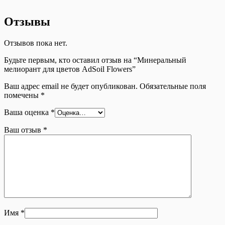
Отзывы
Отзывов пока нет.
Будьте первым, кто оставил отзыв на “Минеральный
мелиорант для цветов AdSoil Flowers”
Ваш адрес email не будет опубликован.
Обязательные поля
помечены
*
Ваша оценка
*
Ваш отзыв
*
Имя
*