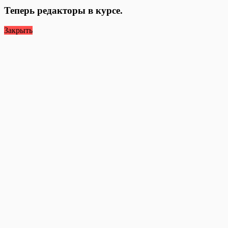
Теперь редакторы в курсе.
Закрыть