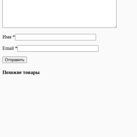
Имя
*
Email
*
Похожие товары