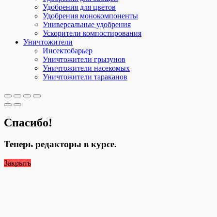
Удобрения для цветов
Удобрения монокомпоненты
Универсальные удобрения
Ускорители компостирования
Уничтожители
Инсектобарьер
Уничтожители грызунов
Уничтожители насекомых
Уничтожители тараканов
Спасибо!
Теперь редакторы в курсе.
Закрыть