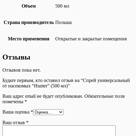
Объем
500 мл
Страна производитель
Польша
Место применения
Открытые и закрытые помещения
Отзывы
Отзывов пока нет.
Будьте первым, кто оставил отзыв на “Спрей универсальный
от насекомых “Hunter” (500 мл)”
Ваш адрес email не будет опубликован.
Обязательные поля
помечены
*
Ваша оценка
*
Ваш отзыв
*