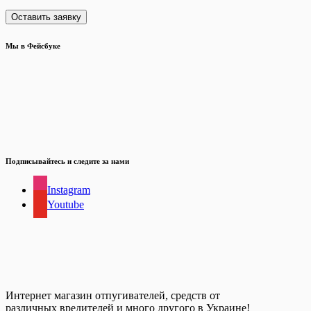
Мы в Фейсбуке
Подписывайтесь и следите за нами
Instagram
Youtube
Интернет магазин отпугивателей, средств от
различных вредителей и много другого в Украине!