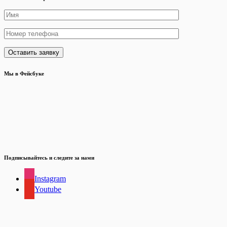
Мы в Фейсбуке
Подписывайтесь и следите за нами
Instagram
Youtube