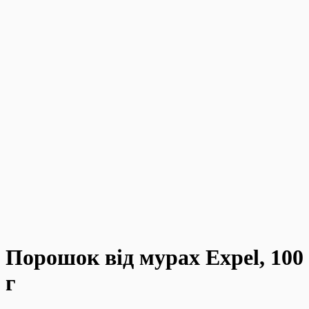
Порошок від мурах Expel, 100
г