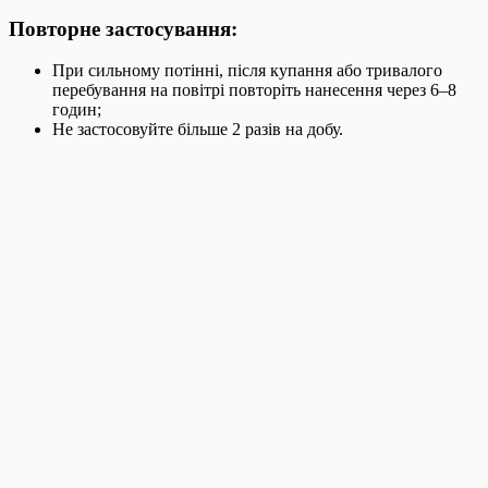
Повторне застосування:
При сильному потінні, після купання або тривалого
перебування на повітрі повторіть нанесення через 6–8
годин;
Не застосовуйте більше 2 разів на добу.