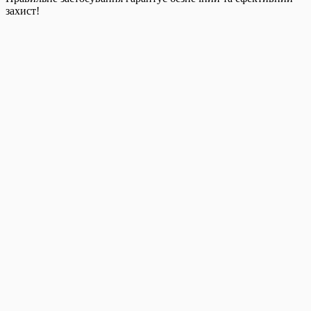
захист!