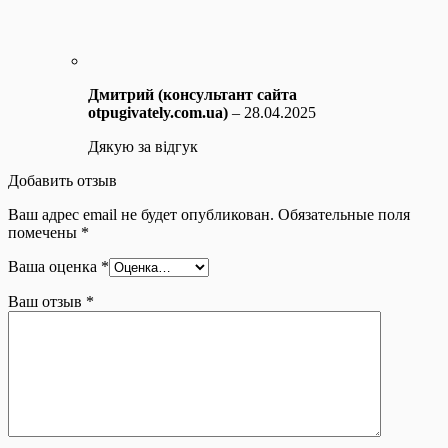
Дмитрий (консультант сайта
otpugivately.com.ua)
–
28.04.2025
Дякую за відгук
Добавить отзыв
Ваш адрес email не будет опубликован.
Обязательные поля
помечены
*
Ваша оценка
*
Ваш отзыв
*