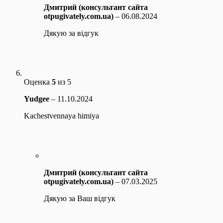
Дмитрий (консультант сайта
otpugivately.com.ua)
–
06.08.2024
Дякую за відгук
Оценка
5
из 5
Yudgee
–
11.10.2024
Kachestvennaya himiya
Дмитрий (консультант сайта
otpugivately.com.ua)
–
07.03.2025
Дякую за Ваш відгук