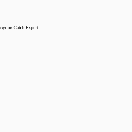
зунов Catch Expert