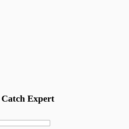
 Catch Expert