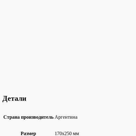
Детали
Страна производитель
Аргентина
Размер
170х250 мм