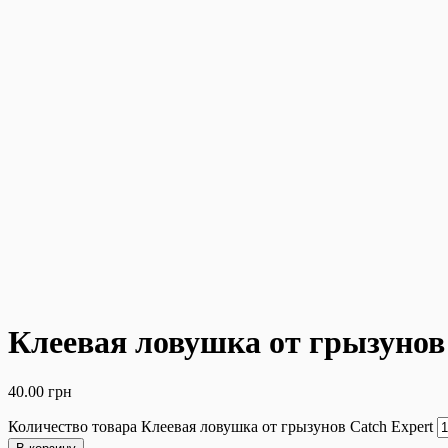
Клеевая ловушка от грызунов
40.00
грн
Количество товара Клеевая ловушка от грызунов Catch Expert