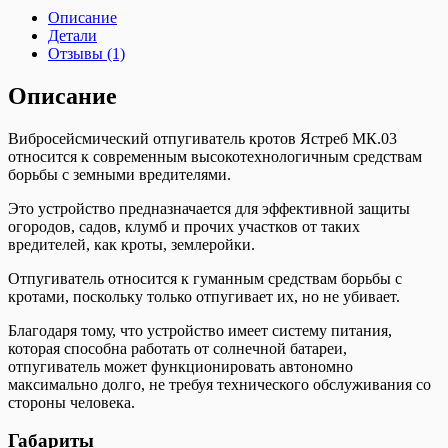
Описание
Детали
Отзывы (1)
Описание
Вибросейсмический отпугиватель кротов Ястреб МК.03
относится к современным высокотехнологичным средствам
борьбы с земными вредителями.
Это устройство предназначается для эффективной защиты
огородов, садов, клумб и прочих участков от таких
вредителей, как кроты, землеройки.
Отпугиватель относится к гуманным средствам борьбы с
кротами, поскольку только отпугивает их, но не убивает.
Благодаря тому, что устройство имеет систему питания,
которая способна работать от солнечной батареи,
отпугиватель может функционировать автономно
максимально долго, не требуя технического обслуживания со
стороны человека.
Габариты