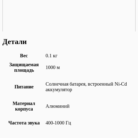
Детали
Вес
0.1 кг
Защищаемая
1000 м
площадь
Солнечная батарея, встроенный Ni-Cd
Питание
аккумулятор
Материал
Алюминий
корпуса
Частота звука
400-1000 Гц