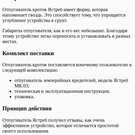
Отпугиватель кротов Ястреб имеет форму, которая
напоминает гвоздь. Это способствует тому, что упрощается
углубление устройства в грунт.
Габариты отпугивателя, как и его вес небольшие. Благодаря
этому устройство легко переносить и устанавливать в разных
местах.
Комплект поставки
Отпугиватель кротов поставляется конечному пользователю в
следующей комплектации:
отпугиватель землеройных вредителей, модель Ястреб
МК.03;
техническая и эксплуатационная инструкция;
упаковка.
Принцип действия
Отпугиватель Ястреб получил отзывы, как очень
эффективное устройство, которое отличается простотой
своего использования.