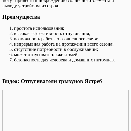
могут привести к повреждению солнечного элемента и
выходу устройства из строя.
Преимущества
простота использования;
высокая эффективность отпугивания;
возможность работы от солнечного света;
непрерывная работа на протяжении всего сезона;
отсутствие потребности в обслуживании;
может отпугивать также и змей;
безопасность для человека и домашних питомцев.
Видео: Отпугиватели грызунов Ястреб