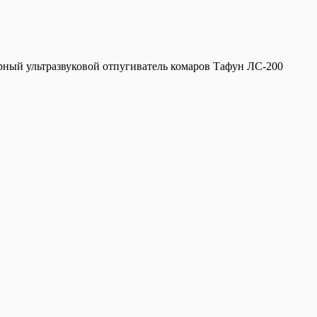
ный ультразвуковой отпугиватель комаров Тафун ЛС-200