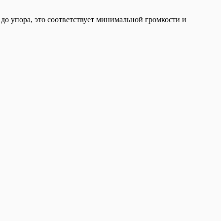
 до упора, это соответствует минимальной громкости и