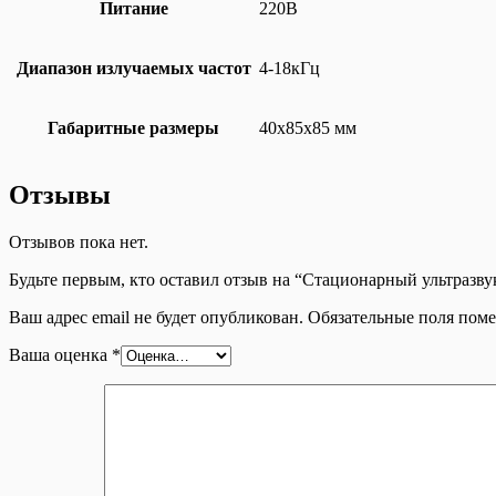
Питание
220В
Диапазон излучаемых частот
4-18кГц
Габаритные размеры
40х85х85 мм
Отзывы
Отзывов пока нет.
Будьте первым, кто оставил отзыв на “Стационарный ультразв
Ваш адрес email не будет опубликован.
Обязательные поля пом
Ваша оценка
*