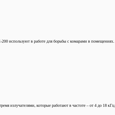
00 используют в работе для борьбы с комарами в помещениях. Ч
мя излучателями, которые работают в частоте – от 4 до 18 кГц.