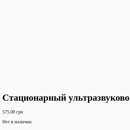
Стационарный ультразвуково
575.00
грн
Нет в наличии