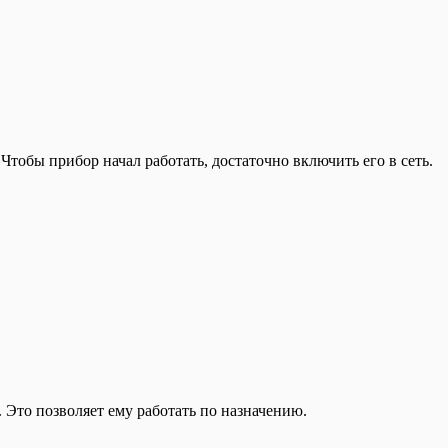
тобы прибор начал работать, достаточно включить его в сеть.
 Это позволяет ему работать по назначению.