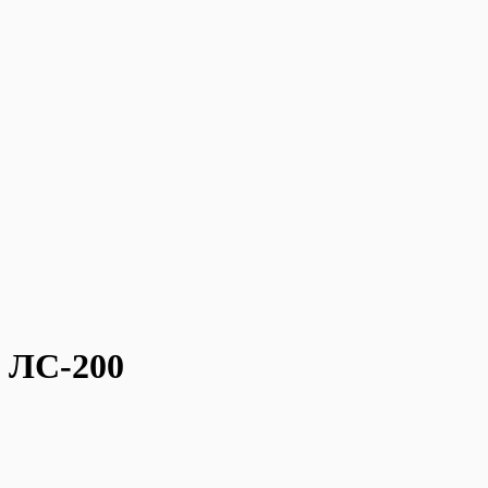
 ЛС-200