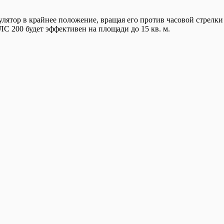
лятор в крайнее положение, вращая его против часовой стрелки
 ЛС 200 будет эффективен на площади до 15 кв. м.