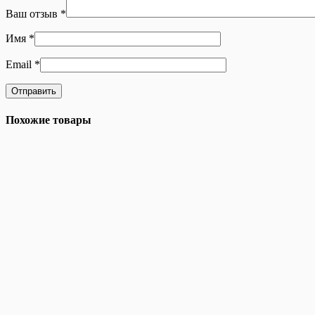
Ваш отзыв
*
Имя
*
Email
*
Похожие товары