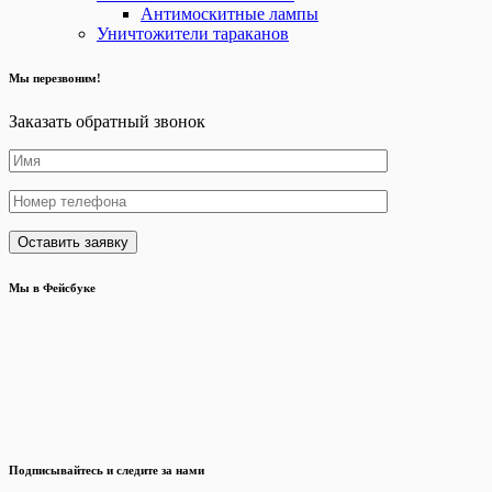
Антимоскитные лампы
Уничтожители тараканов
Мы перезвоним!
Заказать обратный звонок
Мы в Фейсбуке
Подписывайтесь и следите за нами