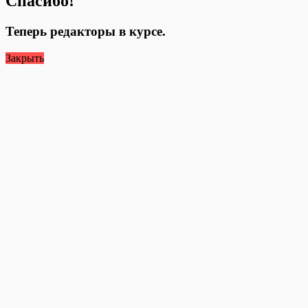
Спасибо!
Теперь редакторы в курсе.
Закрыть