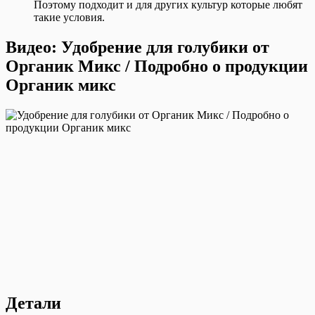
Поэтому подходит и для других культур которые любят
такие условия.
Видео: Удобрение для голубики от
Органик Микс / Подробно о продукции
Органик микс
Детали