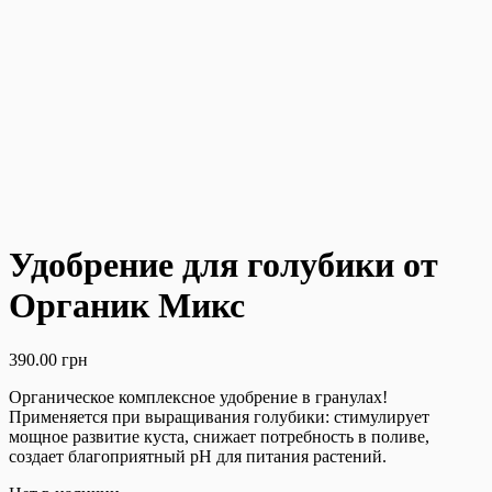
Удобрение для голубики от
Органик Микс
390.00
грн
Органическое комплексное удобрение в гранулах!
Применяется при выращивания голубики: стимулирует
мощное развитие куста, снижает потребность в поливе,
создает благоприятный pH для питания растений.