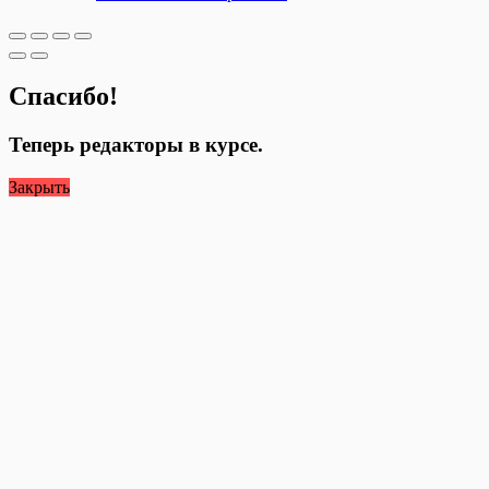
Спасибо!
Теперь редакторы в курсе.
Закрыть