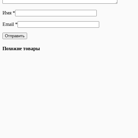
Имя
*
Email
*
Похожие товары