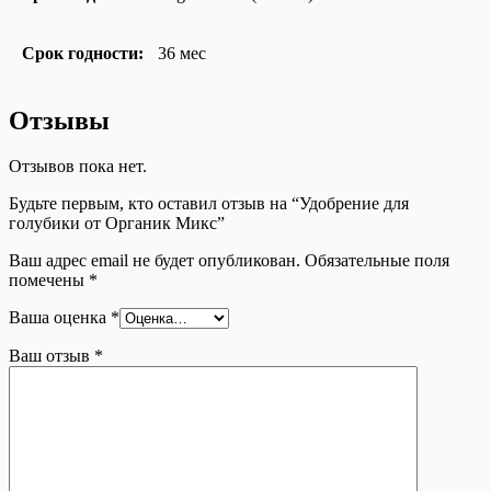
Срок годности:
36 мес
Отзывы
Отзывов пока нет.
Будьте первым, кто оставил отзыв на “Удобрение для
голубики от Органик Микс”
Ваш адрес email не будет опубликован.
Обязательные поля
помечены
*
Ваша оценка
*
Ваш отзыв
*