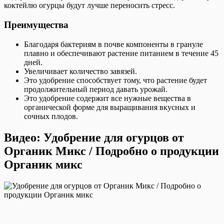
коктейлю огурцы будут лучше переносить стресс.
Преимущества
Благодаря бактериям в почве компоненты в грануле
плавно и обеспечивают растение питанием в течение 45
дней.
Увеличивает количество завязей.
Это удобрение способствует тому, что растение будет
продолжительный период давать урожай.
Это удобрение содержит все нужные вещества в
органической форме для выращивания вкусных и
сочных плодов.
Видео: Удобрение для огурцов от
Органик Микс / Подробно о продукции
Органик микс