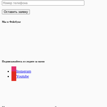
Мы в Фейсбуке
Подписывайтесь и следите за нами
Instagram
Youtube