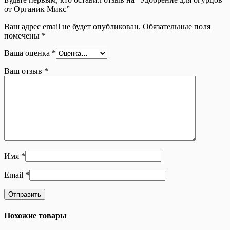
от Органик Микс”
Ваш адрес email не будет опубликован.
Обязательные поля
помечены
*
Ваша оценка
*
Ваш отзыв
*
Имя
*
Email
*
Похожие товары