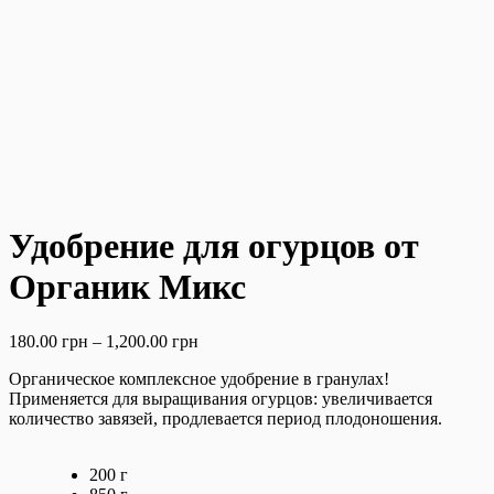
Удобрение для огурцов от
Органик Микс
180.00
грн
–
1,200.00
грн
Органическое комплексное удобрение в гранулах!
Применяется для выращивания огурцов: увеличивается
количество завязей, продлевается период плодоношения.
200 г