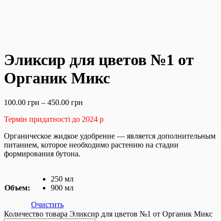
Эликсир для цветов №1 от
Органик Микс
100.00
грн
–
450.00
грн
Термін придатності до 2024 р
Органическое жидкое удобрение — является дополнительным
питанием, которое необходимо растению на стадии
формирования бутона.
250 мл
Объем:
900 мл
Очистить
Количество товара Эликсир для цветов №1 от Органик Микс