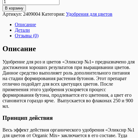
В корзину
Артикул:
2409004
Категория:
Удобрения для цветов
Описание
Детали
Отзывы (0)
Описание
Удобрение для роз и цветов «Эликсир №1» предназначено для
достижения хороших результатов при выращивании цветов.
Данное средство выполняет роль дополнительного питания
на стадии формирования растения бутонов. Этот препарат
отлично подойдет для всех цветущих цветов. После
применения этого удобрения ускоряется процесс
формирования бутона, продлевается его цветения, а цвет его
становится гораздо ярче. Выпускается во флаконах 250 и 900
мл.
Принцип действия
Весь эффект действия органического удобрения «Эликсир №1
для цветов от Organic Mix» заключается в его составе. Туда