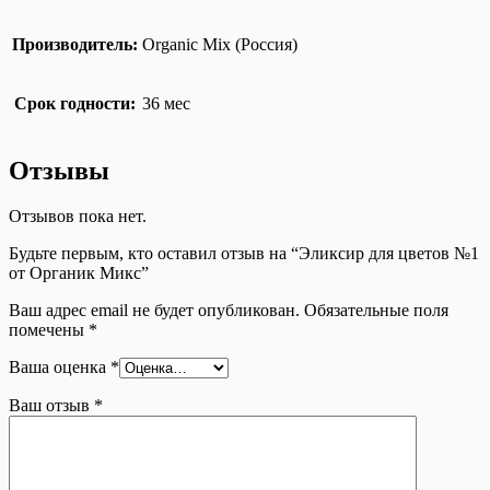
Производитель:
Organic Mix (Россия)
Срок годности:
36 мес
Отзывы
Отзывов пока нет.
Будьте первым, кто оставил отзыв на “Эликсир для цветов №1
от Органик Микс”
Ваш адрес email не будет опубликован.
Обязательные поля
помечены
*
Ваша оценка
*
Ваш отзыв
*