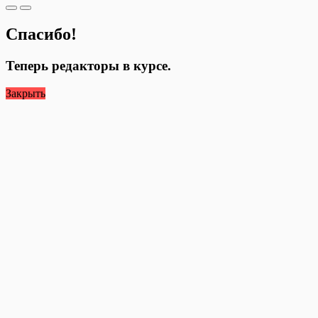
Спасибо!
Теперь редакторы в курсе.
Закрыть