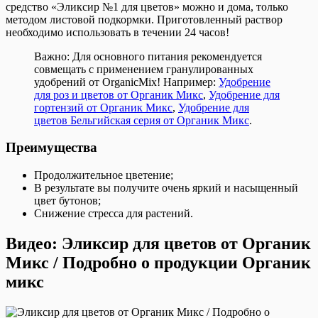
средство «Эликсир №1 для цветов» можно и дома, только
методом листовой подкормки. Приготовленный раствор
необходимо использовать в течении 24 часов!
Важно: Для основного питания рекомендуется
совмещать с применением гранулированных
удобрений от OrganicMix! Например:
Удобрение
для роз и цветов от Органик Микс
,
Удобрение для
гортензий от Органик Микс
,
Удобрение для
цветов Бельгийская серия от Органик Микс
.
Преимущества
Продолжительное цветение;
В результате вы получите очень яркий и насыщенный
цвет бутонов;
Снижение стресса для растений.
Видео: Эликсир для цветов от Органик
Микс / Подробно о продукции Органик
микс