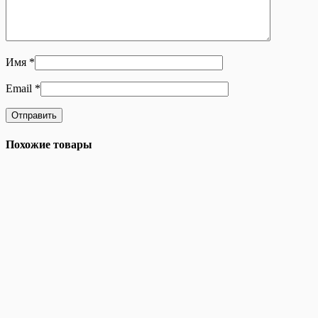
Имя
*
Email
*
Похожие товары