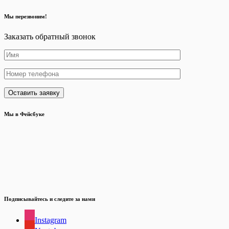
Мы перезвоним!
Заказать обратный звонок
Мы в Фейсбуке
Подписывайтесь и следите за нами
Instagram