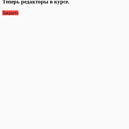
Теперь редакторы в курсе.
Закрыть