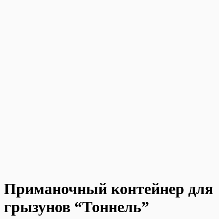
Приманочный контейнер для
грызунов “Тоннель”