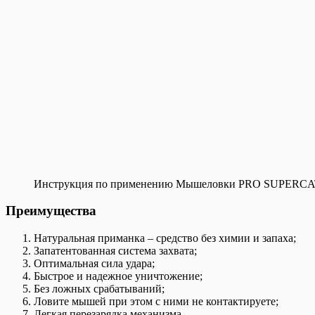
Инструкция по применению Мышеловки PRO SUPERCAT 
Преимущества
Натуральная приманка – средство без химии и запаха;
Запатентованная система захвата;
Оптимальная сила удара;
Быстрое и надежное уничтожение;
Без ложных срабатываний;
Ловите мышей при этом с ними не контактируете;
Легкая перезарядка механизма.