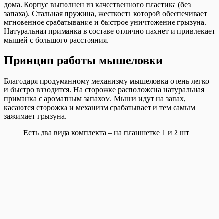
дома. Корпус выполнен из качественного пластика (без
запаха). Стальная пружина, жесткость которой обеспечивает
мгновенное срабатывание и быстрое уничтожение грызуна.
Натуральная приманка в составе отлично пахнет и привлекает
мышей с большого расстояния.
Принцип работы мышеловки
Благодаря продуманному механизму мышеловка очень легко
и быстро взводится. На сторожке расположена натуральная
приманка с ароматным запахом. Мыши идут на запах,
касаются сторожка и механизм срабатывает и тем самым
зажимает грызуна.
Есть два вида комплекта – на планшетке 1 и 2 шт