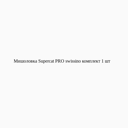
Мишоловка Supercat PRO swissino комплект 1 шт