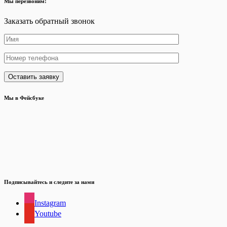
Мы перезвоним!
Заказать обратный звонок
Мы в Фейсбуке
Подписывайтесь и следите за нами
Instagram
Youtube