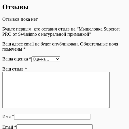
Отзывы
Отзывов пока нет.
Будьте первым, кто оставил отзыв на “Мышеловка Supercat
PRO от Swissinno с натуральной приманкой”
Ваш адрес email не будет опубликован.
Обязательные поля
помечены
*
Ваша оценка
*
Ваш отзыв
*
Имя
*
Email
*