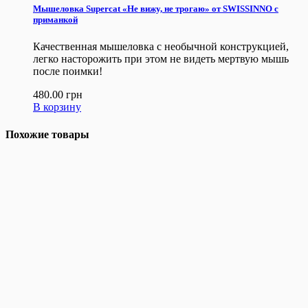
Мышеловка Supercat «Не вижу, не трогаю» от SWISSINNO с
приманкой
Качественная мышеловка с необычной конструкцией,
легко насторожить при этом не видеть мертвую мышь
после поимки!
480.00
грн
В корзину
Похожие товары