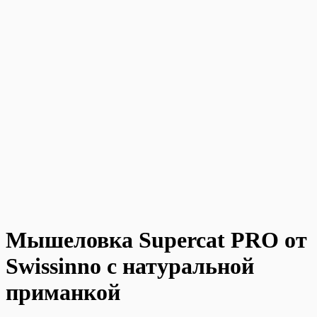
Мышеловка Supercat PRO от
Swissinno с натуральной
приманкой