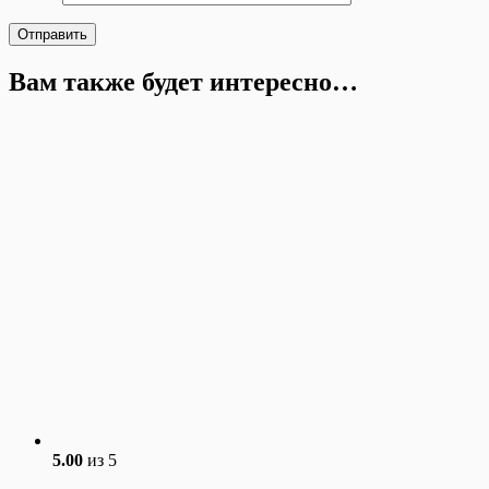
Вам также будет интересно…
5.00
из 5