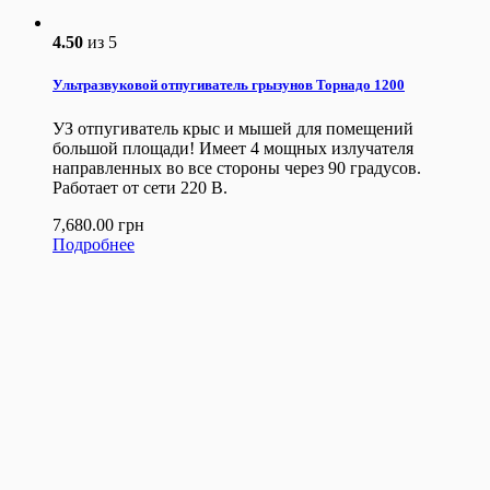
4.50
из 5
Ультразвуковой отпугиватель грызунов Торнадо 1200
УЗ отпугиватель крыс и мышей для помещений
большой площади! Имеет 4 мощных излучателя
направленных во все стороны через 90 градусов.
Работает от сети 220 В.
7,680.00
грн
Подробнее