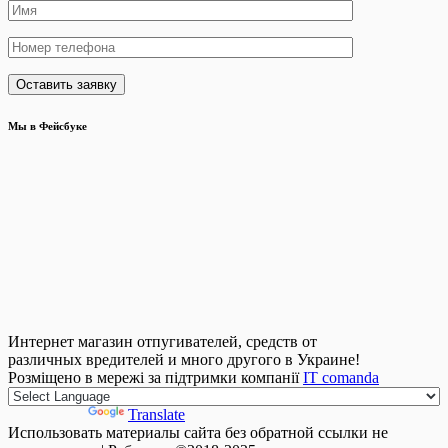
Мы в Фейсбуке
Интернет магазин отпугивателей, средств от
различных вредителей и много другого в Украине!
Розміщено в мережі за підтримки компанії
IT comanda
Powered by
Translate
Использовать материалы сайта без обратной ссылки не