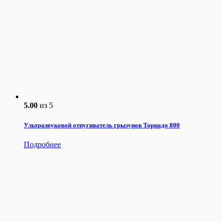
5.00
из 5
Ультразвуковой отпугиватель грызунов Торнадо 800
Подробнее