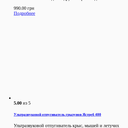
990.00
грн
Подробнее
5.00
из 5
Ультразвуковой отпугиватель грызунов Ястреб 400
Ультразвуковой отпугиватель крыс, мышей и летучих