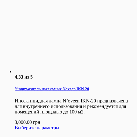
4.33
из 5
Уничтожитель насекомых Noveen IKN-20
Инсектицидная лампа N’oveen IKN-20 предназначена
для внутреннего использования и рекомендуется для
помещений площадью до 100 м2.
3,000.00
грн
Выберите параметры