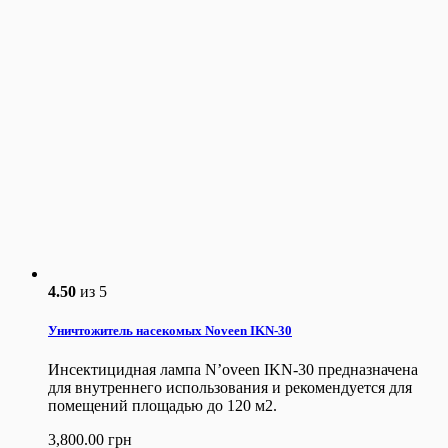
4.50
из 5
Уничтожитель насекомых Noveen IKN-30
Инсектицидная лампа N’oveen IKN-30 предназначена
для внутреннего использования и рекомендуется для
помещений площадью до 120 м2.
3,800.00
грн