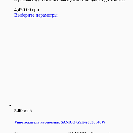
4,450.00
грн
Выберите параметры
5.00
из 5
Уничтожитель насекомых SANICO GSK-20, 30, 40W