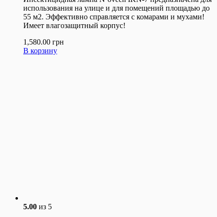
использования на улице и для помещений площадью до
55 м2. Эффективно справляется с комарами и мухами!
Имеет влагозащитный корпус!
1,580.00
грн
В корзину
5.00
из 5