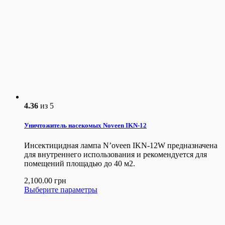
4.36
из 5
Уничтожитель насекомых Noveen IKN-12
Инсектицидная лампа N’oveen IKN-12W предназначена
для внутреннего использования и рекомендуется для
помещений площадью до 40 м2.
2,100.00
грн
Выберите параметры