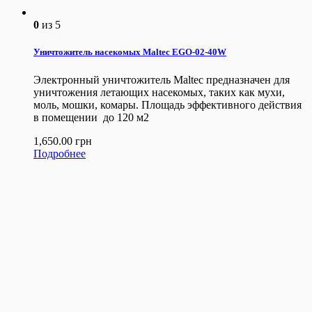
0
из 5
Уничтожитель насекомых Maltec EGO-02-40W
Электронный уничтожитель Maltec предназначен для
уничтожения летающих насекомых, таких как мухи,
моль, мошки, комары. Площадь эффективного действия
в помещении до 120 м2
1,650.00
грн
Подробнее