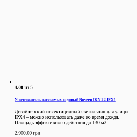
4.00
из 5
Уничтожитель насекомых садовый Noveen IKN-22 IPX4
Дизайнерский инсектицидный светильник для улицы
IPX4 – можно использовать даже во время дождя.
Площадь эффективного действия до 130 м2
2,900.00
грн