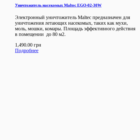
Уничтожитель насекомых Maltec EGO-02-30W
Электронный уничтожитель Maltec предназначен для
уничтожения летающих насекомых, таких как мухи,
моль, мошки, комары. Площадь эффективного действия
в помещении до 80 м2.
1,490.00
грн
Подробнее