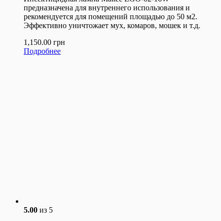
предназначена для внутреннего использования и
рекомендуется для помещений площадью до 50 м2.
Эффективно уничтожает мух, комаров, мошек и т.д.
1,150.00
грн
Подробнее
5.00
из 5