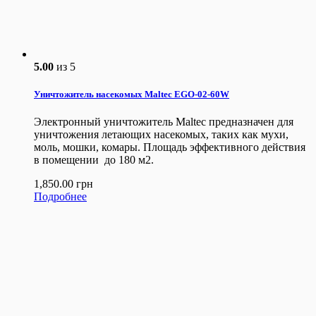
5.00
из 5
Уничтожитель насекомых Maltec EGO-02-60W
Электронный уничтожитель Maltec предназначен для
уничтожения летающих насекомых, таких как мухи,
моль, мошки, комары. Площадь эффективного действия
в помещении до 180 м2.
1,850.00
грн
Подробнее